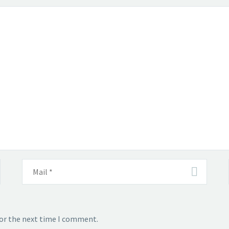
for the next time I comment.