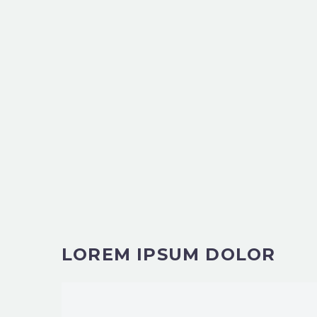
LOREM IPSUM DOLOR