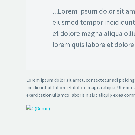
...Lorem ipsum dolor sit a
eiusmod tempor incididunt
et dolore magna aliqua olli
lorem quis labore et dolore
Lorem ipsum dolor sit amet, consectetur adi pisicing
incididunt ut labore et dolore magna aliqua. Ut enim
exercitation ullamco laboris nisiut aliquip ex ea co