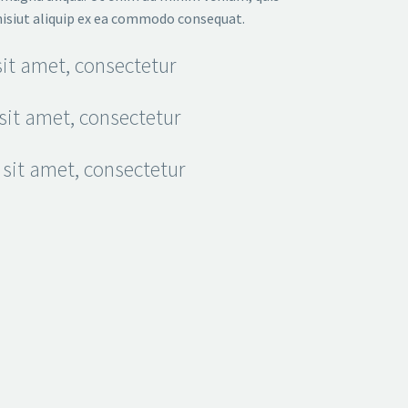
nisiut aliquip ex ea commodo consequat.
it amet, consectetur
sit amet, consectetur
sit amet, consectetur