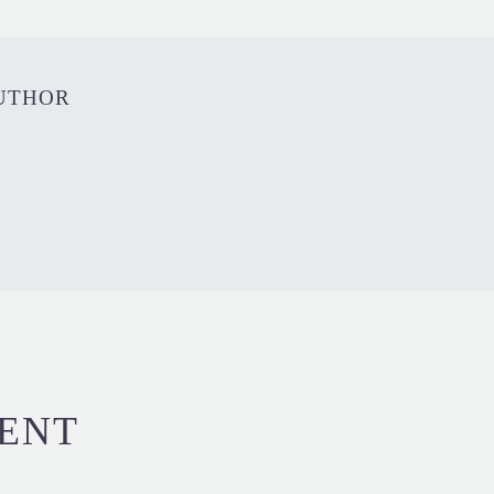
AUTHOR
ENT